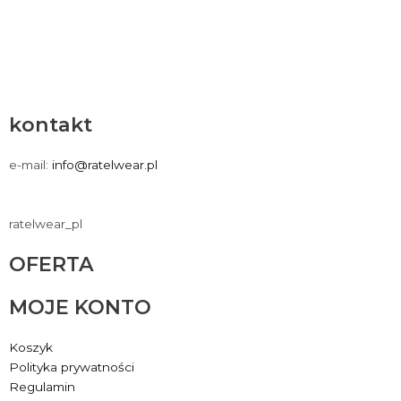
kontakt
e-mail:
info@ratelwear.pl
ratelwear_pl
OFERTA
MOJE KONTO
Koszyk
Polityka prywatności
Regulamin