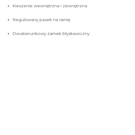
Kieszenie wewnętrzna i zewnętrzna
Regulowany pasek na ramię
Dwukierunkowy zamek błyskawiczny