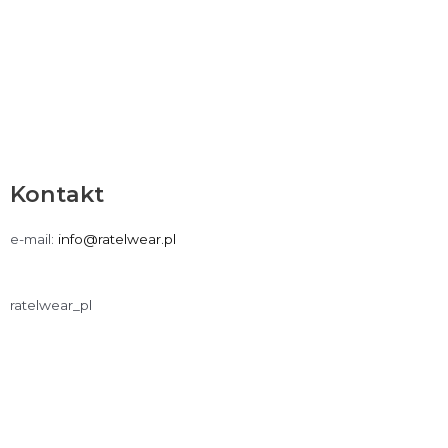
Kontakt
e-mail:
info@ratelwear.pl
ratelwear_pl