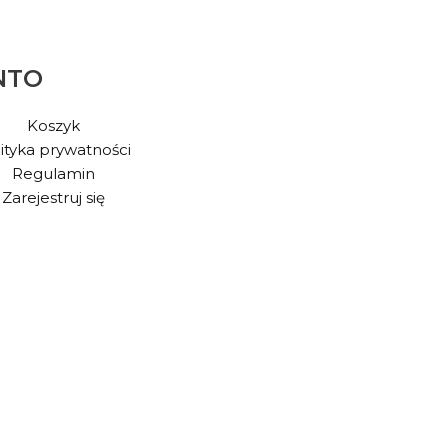
NTO
Koszyk
ityka prywatności
Regulamin
Zarejestruj się