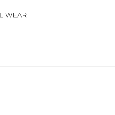
EL WEAR