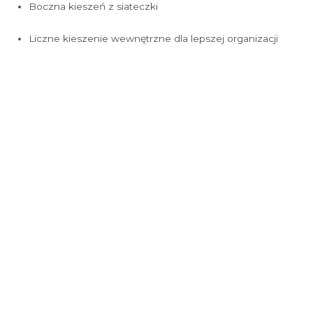
Boczna kieszeń z siateczki
Liczne kieszenie wewnętrzne dla lepszej organizacji