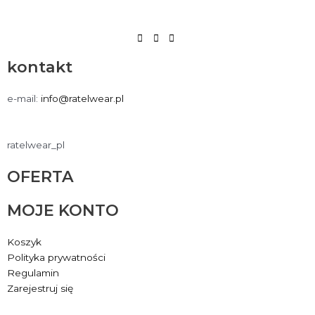
kontakt
e-mail:
info@ratelwear.pl
ratelwear_pl
OFERTA
MOJE KONTO
Koszyk
Polityka prywatności
Regulamin
Zarejestruj się