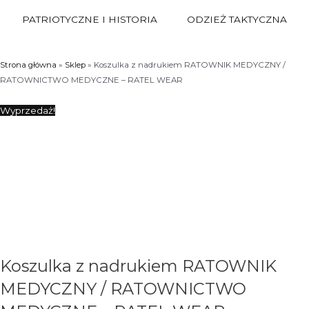
PATRIOTYCZNE I HISTORIA
ODZIEŻ TAKTYCZNA
Strona główna
»
Sklep
»
Koszulka z nadrukiem RATOWNIK MEDYCZNY /
RATOWNICTWO MEDYCZNE – RATEL WEAR
Wyprzedaż!
Koszulka z nadrukiem RATOWNIK
MEDYCZNY / RATOWNICTWO