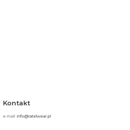
Kontakt
e-mail:
info@ratelwear.pl