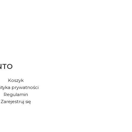
NTO
Koszyk
ityka prywatności
Regulamin
Zarejestruj się