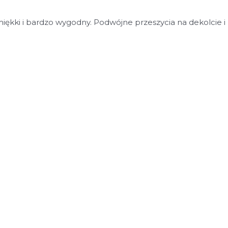
iękki i bardzo wygodny. Podwójne przeszycia na dekolcie i