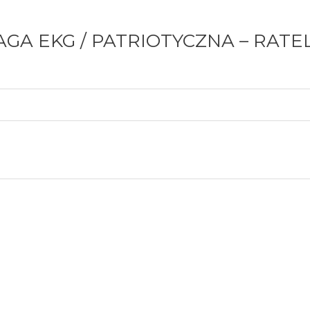
LAGA EKG / PATRIOTYCZNA – RAT