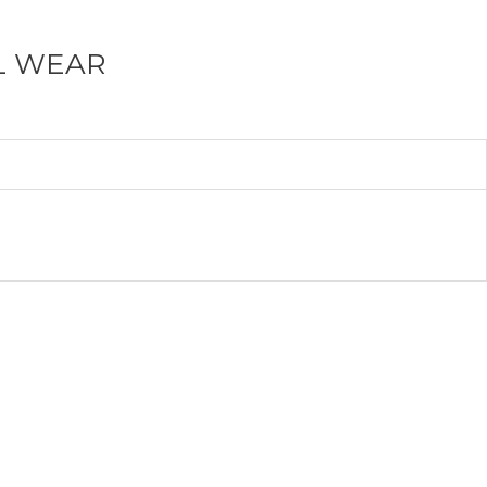
EL WEAR