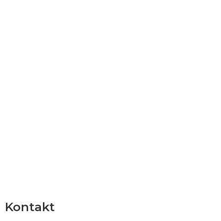
Kontakt