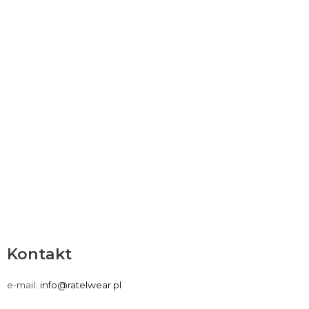
Kontakt
e-mail:
info@ratelwear.pl