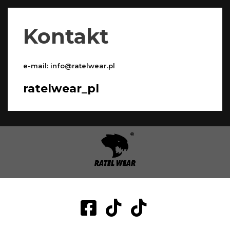
Kontakt
e-mail:
info@ratelwear.pl
ratelwear_pl