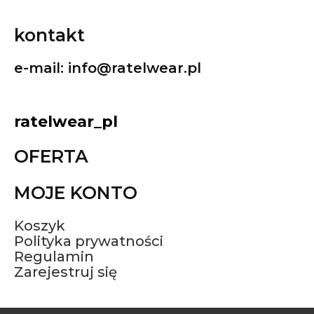
kontakt
e-mail:
info@ratelwear.pl
ratelwear_pl
OFERTA
MOJE KONTO
Koszyk
Polityka prywatności
Regulamin
Zarejestruj się